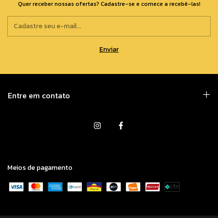
Quer receber nossas ofertas? Cadastre-se e comece a recebê-las!
Entre em contato
Meios de pagamento