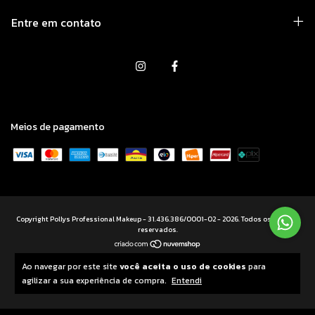
Entre em contato
Meios de pagamento
Copyright Pollys Professional Makeup - 31.436.386/0001-02 - 2026. Todos os direitos
reservados.
Ao navegar por este site
você aceita o uso de cookies
para
agilizar a sua experiência de compra.
Entendi