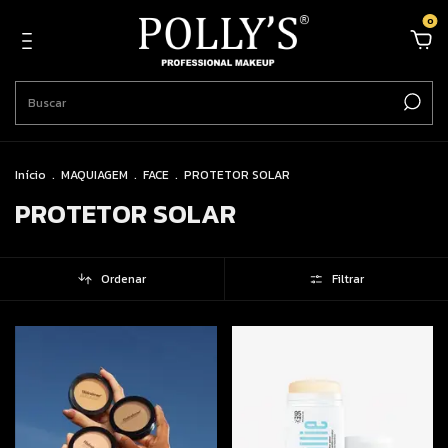
0
Início
.
MAQUIAGEM
.
FACE
.
PROTETOR SOLAR
PROTETOR SOLAR
Ordenar
Filtrar