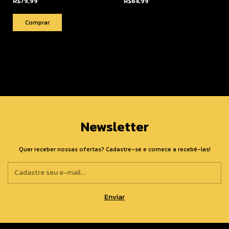
R$79,99
R$64,99
Newsletter
Quer receber nossas ofertas? Cadastre-se e comece a recebê-las!